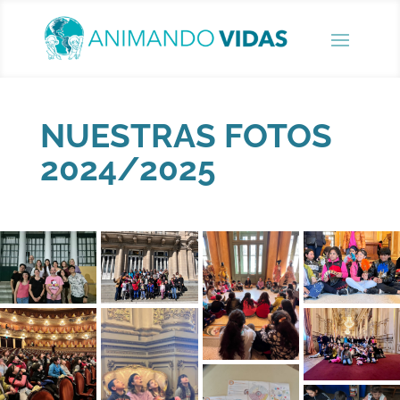
NUESTRAS FOTOS
2024/2025