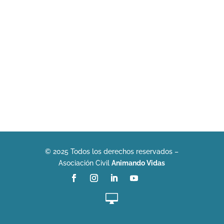
© 2025 Todos los derechos reservados –
Asociación Civil
Animando Vidas
