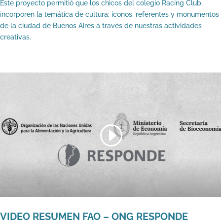
Este proyecto permitió que los chicos del colegio Racing Club,
incorporen la temática de cultura: íconos, referentes y monumentos
de la ciudad de Buenos Aires a través de nuestras actividades
creativas.
VIDEO RESUMEN FAO – ONG RESPONDE