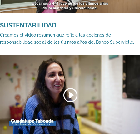
SUSTENTABILIDAD
Creamos el video resumen que refleja las acciones de
responsabilidad social de los últimos años del Banco Supervielle.