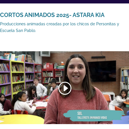
CORTOS ANIMADOS 2025- ASTARA KIA
Producciones animadas creadas por los chicos de Personitas y
Escuela San Pablo.