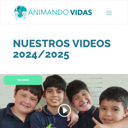
NUESTROS VIDEOS
2024/2025