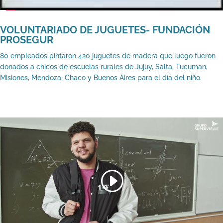
VOLUNTARIADO DE JUGUETES- FUNDACIÓN
PROSEGUR
80 empleados pintaron 420 juguetes de madera que luego fueron
donados a chicos de escuelas rurales de Jujuy, Salta, Tucuman,
Misiones, Mendoza, Chaco y Buenos Aires para el día del niño.