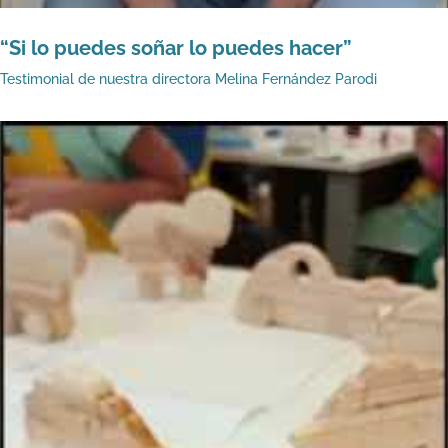
“Si lo puedes soñar lo puedes hacer”
Testimonial de nuestra directora Melina Fernández Parodi