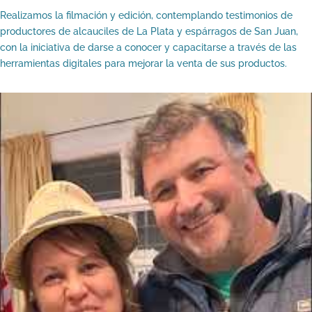
Realizamos la filmación y edición, contemplando testimonios de
productores de alcauciles de La Plata y espárragos de San Juan,
con la iniciativa de darse a conocer y capacitarse a través de las
herramientas digitales para mejorar la venta de sus productos.