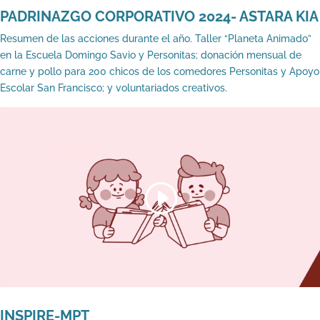
PADRINAZGO CORPORATIVO 2024- ASTARA KIA
Resumen de las acciones durante el año. Taller “Planeta Animado”
en la Escuela Domingo Savio y Personitas; donación mensual de
carne y pollo para 200 chicos de los comedores Personitas y Apoyo
Escolar San Francisco; y voluntariados creativos.
INSPIRE-MPT