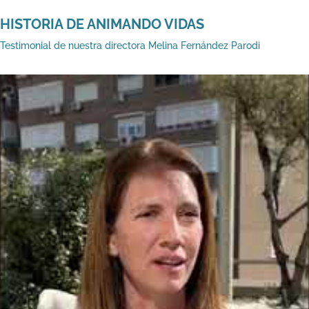
HISTORIA DE ANIMANDO VIDAS
Testimonial de nuestra directora Melina Fernández Parodi