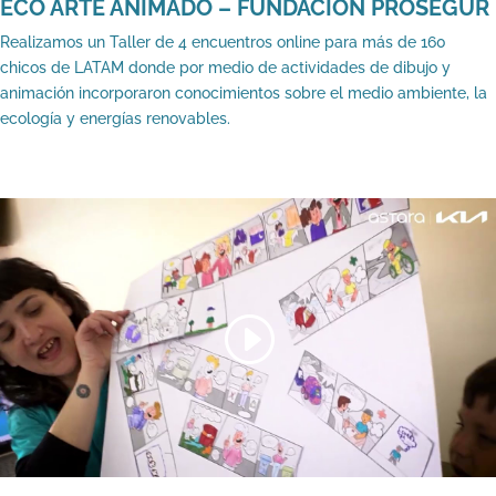
ECO ARTE ANIMADO – FUNDACIÓN PROSEGUR
Realizamos un Taller de 4 encuentros online para más de 160
chicos de LATAM donde por medio de actividades de dibujo y
animación incorporaron conocimientos sobre el medio ambiente, la
ecología y energías renovables.