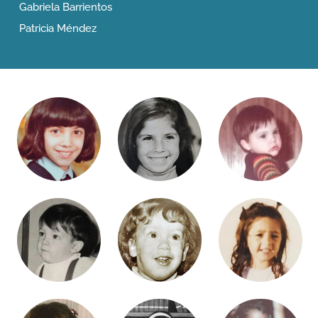
Gabriela Barrientos
Patricia Méndez