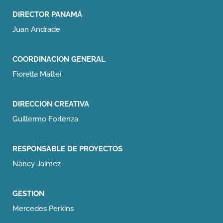
DIRECTOR PANAMÁ
Juan Andrade
COORDINACION GENERAL
Fiorella Mattei
DIRECCION CREATIVA
Guillermo Forlenza
RESPONSABLE DE PROYECTOS
Nancy Jaimez
GESTION
Mercedes Perkins