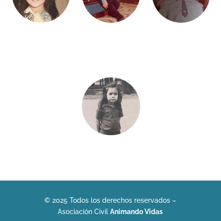
© 2025 Todos los derechos reservados –
Asociación Civil
Animando Vidas