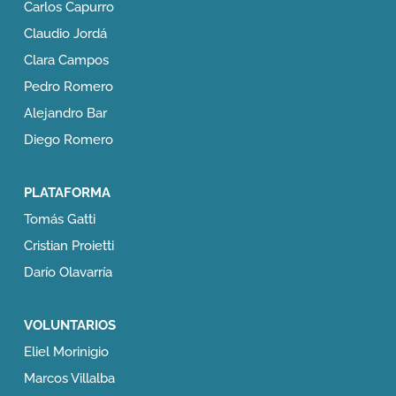
Carlos Capurro
Claudio Jordá
Clara Campos
Pedro Romero
Alejandro Bar
Diego Romero
PLATAFORMA
Tomás Gatti
Cristian Proietti
Darío Olavarría
VOLUNTARIOS
Eliel Morinigio
Marcos Villalba