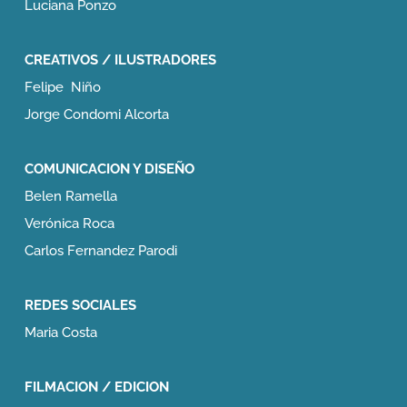
Luciana Ponzo
CREATIVOS / ILUSTRADORES
Felipe Niño
Jorge Condomi Alcorta
COMUNICACION Y DISEÑO
Belen Ramella
Verónica Roca
Carlos Fernandez Parodi
REDES SOCIALES
Maria Costa
FILMACION / EDICION