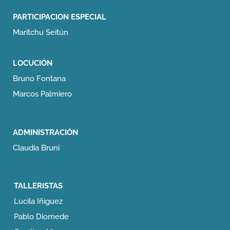
PARTICIPACION
ESPECIAL
Maritchu Seitún
LOCUCIÓN
Bruno Fontana
Marcos Palmiero
ADMINISTRACIÓN
Claudia Bruni
TALLERISTAS
Lucila Iñiguez
Pablo Diomede