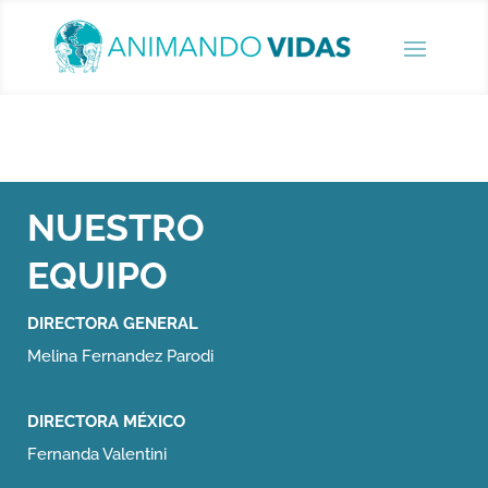
NUESTRO
EQUIPO
DIRECTORA GENERAL
Melina Fernandez Parodi
DIRECTORA MÉXICO
Fernanda Valentini