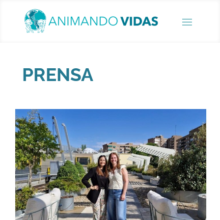
PRENSA