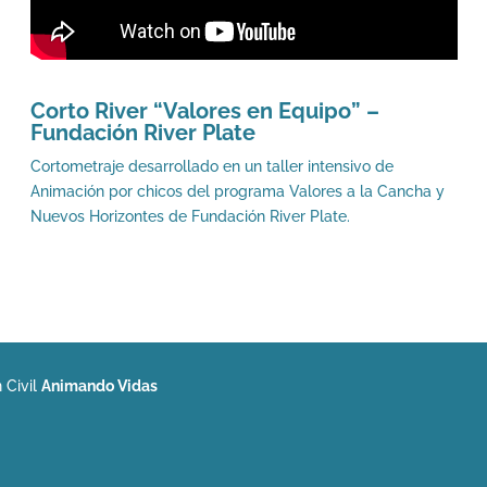
Corto River “Valores en Equipo” –
Fundación River Plate
Cortometraje desarrollado en un taller intensivo de
Animación por chicos del programa Valores a la Cancha y
Nuevos Horizontes de Fundación River Plate.
 Civil
Animando Vidas