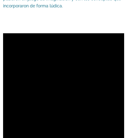
incorporaron de forma lúdica.