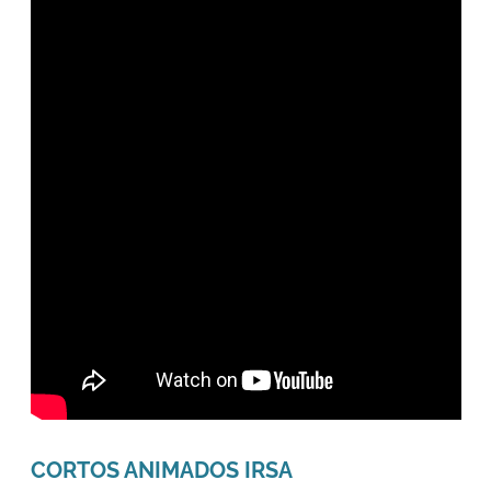
CORTOS ANIMADOS IRSA