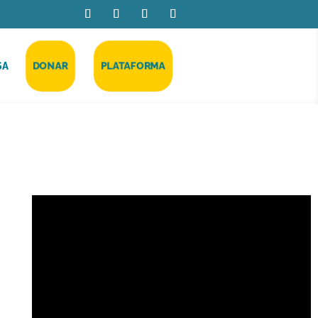
DONAR
PLATAFORMA
SA