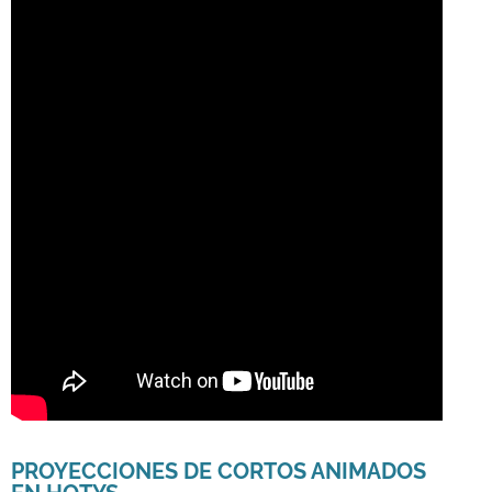
PROYECCIONES DE CORTOS ANIMADOS