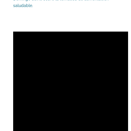
saludable.