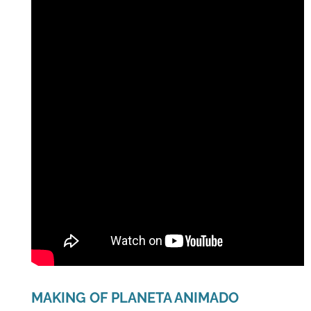
MAKING OF PLANETA ANIMADO